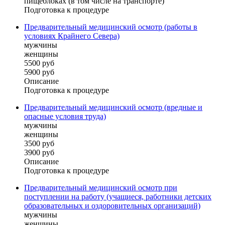
пищеблоках (в том числе на транспорте)
Подготовка к процедуре
Предварительный медицинский осмотр (работы в
условиях Крайнего Севера)
мужчины
женщины
5500 руб
5900 руб
Описание
Подготовка к процедуре
Предварительный медицинский осмотр (вредные и
опасные условия труда)
мужчины
женщины
3500 руб
3900 руб
Описание
Подготовка к процедуре
Предварительный медицинский осмотр при
поступлении на работу (учащиеся, работники детских
образовательных и оздоровительных организаций)
мужчины
женщины