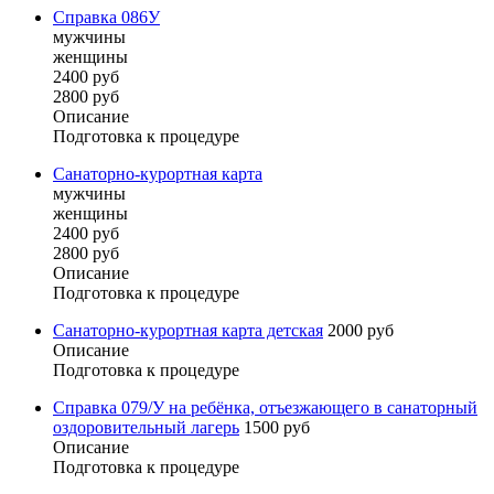
Справка 086У
мужчины
женщины
2400 руб
2800 руб
Описание
Подготовка к процедуре
Санаторно-курортная карта
мужчины
женщины
2400 руб
2800 руб
Описание
Подготовка к процедуре
Санаторно-курортная карта детская
2000 руб
Описание
Подготовка к процедуре
Справка 079/У на ребёнка, отъезжающего в санаторный
оздоровительный лагерь
1500 руб
Описание
Подготовка к процедуре