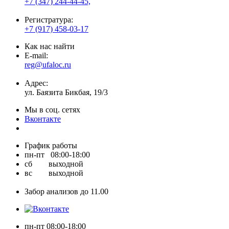
+7 (347) 244-44-45,
Регистратура:
+7 (917) 458-03-17
Как нас найти
E-mail:
reg@ufaloc.ru
Адрес:
ул. Баязита Бикбая, 19/3
Мы в соц. сетях
Вконтакте
График работы
пн-пт 08:00-18:00
cб выходной
вс выходной
Забор анализов до 11.00
пн-пт 08:00-18:00