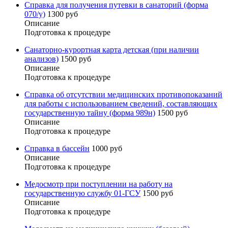
Справка для получения путевки в санаторий (форма
070/у)
1300 руб
Описание
Подготовка к процедуре
Санаторно-курортная карта детская (при наличии
анализов)
1500 руб
Описание
Подготовка к процедуре
Справка об отсутствии медицинских противопоказаний
для работы с использованием сведений, составляющих
государственную тайну (форма 989н)
1500 руб
Описание
Подготовка к процедуре
Справка в бассейн
1000 руб
Описание
Подготовка к процедуре
Медосмотр при поступлении на работу на
государственную службу 01-ГСУ
1500 руб
Описание
Подготовка к процедуре