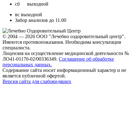
cб выходной
вс выходной
Забор анализов до 11.00
© 2004 — 2026 ООО "Лечебно оздоровительный центр".
Имеются противопоказания. Необходима консультация
специалиста.
Лицензия на осуществление медицинской деятельности №
ЛО41-01170-02/00336349.
Соглашение об обработке
персональных данных.
Содержание сайта носит информационный характер и не
является публичной офертой.
Версия сайта для слабовидящих