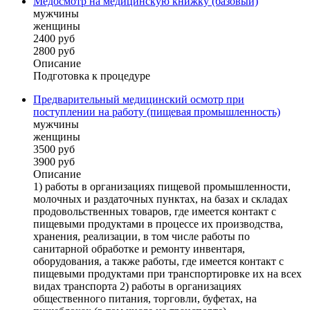
Медосмотр на медицинскую книжку (базовый)
мужчины
женщины
2400 руб
2800 руб
Описание
Подготовка к процедуре
Предварительный медицинский осмотр при
поступлении на работу (пищевая промышленность)
мужчины
женщины
3500 руб
3900 руб
Описание
1) работы в организациях пищевой промышленности,
молочных и раздаточных пунктах, на базах и складах
продовольственных товаров, где имеется контакт с
пищевыми продуктами в процессе их производства,
хранения, реализации, в том числе работы по
санитарной обработке и ремонту инвентаря,
оборудования, а также работы, где имеется контакт с
пищевыми продуктами при транспортировке их на всех
видах транспорта 2) работы в организациях
общественного питания, торговли, буфетах, на