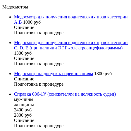
Медосмотры
Медосмотр для получения водительских прав категории
А,B
1000 руб
Описание
Подготовка к процедуре
Медосмотр для получения водительских прав категории
C, D, E (при наличии ЭЭГ - электроэнцефалограммы)
1300 руб
Описание
Подготовка к процедуре
Медосмотр на допуск к соревнованиям
1800 руб
Описание
Подготовка к процедуре
Справка 086-1У (соискателям на должность судьи)
мужчины
женщины
2400 руб
2800 руб
Описание
Подготовка к процедуре