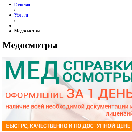
Главная
/
Услуги
/
Медосмотры
Медосмотры